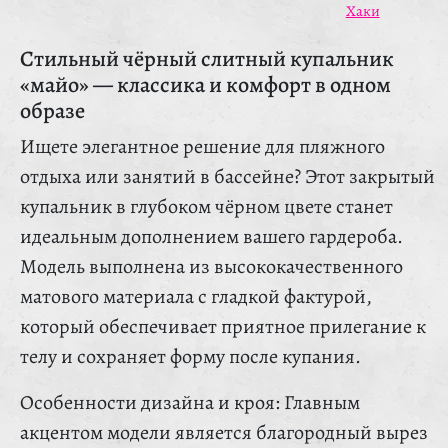
Хаки
Стильный чёрный слитный купальник
«майо» — классика и комфорт в одном
образе
Ищете элегантное решение для пляжного
отдыха или занятий в бассейне? Этот закрытый
купальник в глубоком чёрном цвете станет
идеальным дополнением вашего гардероба.
Модель выполнена из высококачественного
матового материала с гладкой фактурой,
который обеспечивает приятное прилегание к
телу и сохраняет форму после купания.
Особенности дизайна и кроя: Главным
акцентом модели является благородный вырез