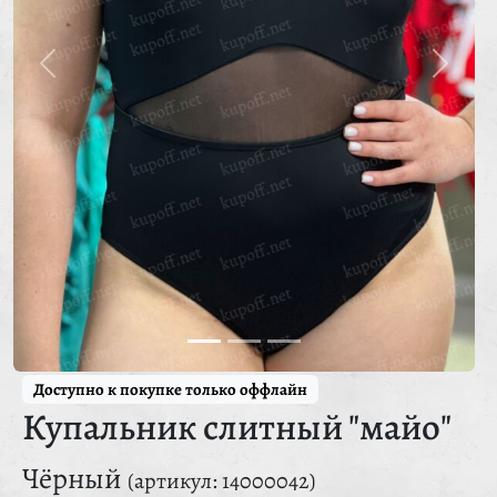
Доступно к покупке только оффлайн
Купальник слитный "майо"
Чёрный
(артикул: 14000042)