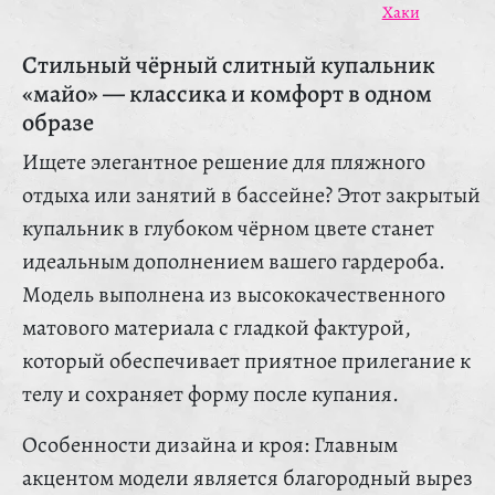
Хаки
Стильный чёрный слитный купальник
«майо» — классика и комфорт в одном
образе
Ищете элегантное решение для пляжного
отдыха или занятий в бассейне? Этот закрытый
купальник в глубоком чёрном цвете станет
идеальным дополнением вашего гардероба.
Модель выполнена из высококачественного
матового материала с гладкой фактурой,
который обеспечивает приятное прилегание к
телу и сохраняет форму после купания.
Особенности дизайна и кроя: Главным
акцентом модели является благородный вырез