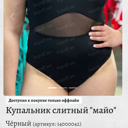
Доступно к покупке только оффлайн
Купальник слитный "майо"
Чёрный
(артикул: 14000042)