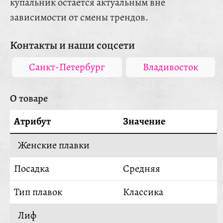
купальник остается актуальным вне
зависимости от смены трендов.
Контакты и наши соцсети
Санкт-Петербург
Владивосток
О товаре
Атрибут
Значение
Женские плавки
Посадка
Средняя
Тип плавок
Классика
Лиф