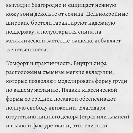
выглядит благородно и защищает нежную
кожу зоны декольте от солнца. Цельнокройные
широкие бретели гарантируют надежную
поддержку, а полуоткрытая спина на
металлической застежке-защелке добавляет
женственности.
Комфорт и практичность: Внутри лифа
расположены съемные мягкие вкладыши,
которые позволяют моделировать форму груди
по вашему желанию. Плавки классической
формы со средней посадкой обеспечивают
полную свободу движений. Благодаря
отсутствию лишнего декора (страз или камней)
и гладкой фактуре ткани, этот слитный