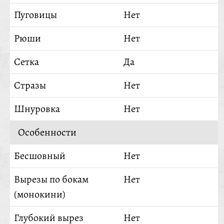
Пуговицы
Нет
Рюши
Нет
Сетка
Да
Стразы
Нет
Шнуровка
Нет
Особенности
Бесшовный
Нет
Вырезы по бокам
Нет
(монокини)
Глубокий вырез
Нет