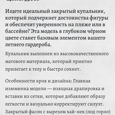
Ищете идеальный закрытый купальник,
который подчеркнет достоинства фигуры
и обеспечит уверенность на пляже или в
бассейне? Эта модель в глубоком чёрном
цвете станет базовым элементом вашего
летнего гардероба.
Купальник выполнен из высококачественного
матового материала, который приятно
прилегает к телу и быстро сохнет.
Особенности кроя и дизайна: Главная
изюминка модели — изящная драпировка и
вставки из сетки, которые добавляют образу
легкости и визуально корректируют силуэт.
Закрытый фасон с вырезом хай-нек (под горло)