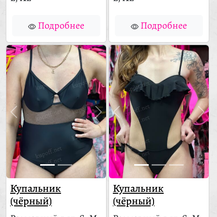
Подробнее
Подробнее
Купальник
Купальник
(чёрный)
(чёрный)