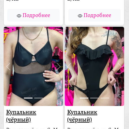
Подробнее
Подробнее
Купальник
Купальник
(чёрный)
(чёрный)