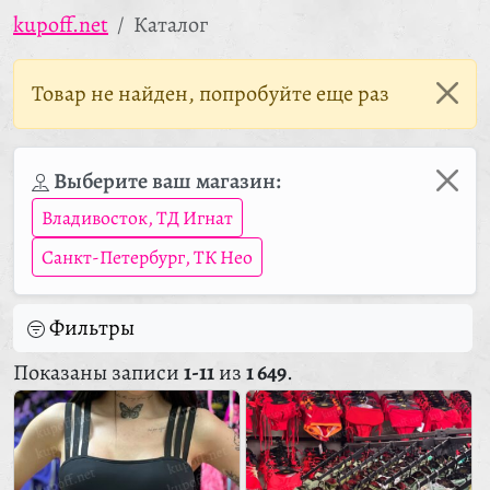
kupoff.net
Каталог
Товар не найден, попробуйте еще раз
Выберите ваш магазин:
Владивосток, ТД Игнат
Санкт-Петербург, ТК Нео
Фильтры
Показаны записи
1-11
из
1 649
.