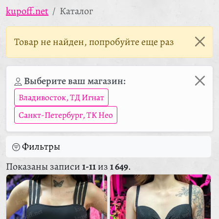
kupoff.net
Каталог
Товар не найден, попробуйте еще раз
Выберите ваш магазин:
Владивосток, ТД Игнат
Санкт-Петербург, ТК Нео
Фильтры
Показаны записи
1-11
из
1 649
.