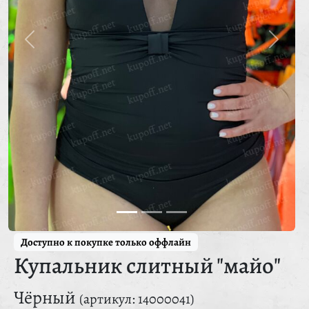
Доступно к покупке только оффлайн
Купальник слитный "майо"
Чёрный
(артикул: 14000041)