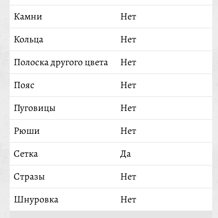
Камни
Нет
Кольца
Нет
Полоска другого цвета
Нет
Пояс
Нет
Пуговицы
Нет
Рюши
Нет
Сетка
Да
Стразы
Нет
Шнуровка
Нет