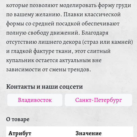
которые позволяют моделировать форму груди
по вашему желанию. Плавки классической
формы со средней посадкой обеспечивают
полную свободу движений. Благодаря
отсутствию лишнего декора (страз или камней)
и гладкой фактуре ткани, этот слитный
купальник остается актуальным вне
зависимости от смены трендов.
Контакты и наши соцсети
Владивосток
Санкт-Петербург
О товаре
Атрибут
Значение