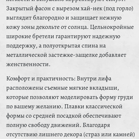
Закрытый фасон с вырезом хай-нек (под горло)
выглядит благородно и защищает нежную
кожу зоны декольте от солнца. Цельнокройные
широкие бретели гарантируют надежную
поддержку, а полуоткрытая спина на
металлической застежке-защелке добавляет
женственности.
Комфорт и практичность: Внутри лифа
расположены съемные мягкие вкладыши,
которые позволяют моделировать форму груди
по вашему желанию. Плавки классической
формы со средней посадкой обеспечивают
полную свободу движений. Благодаря
отсутствию лишнего декора (страз или камней)