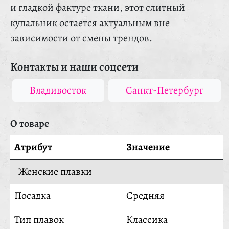
и гладкой фактуре ткани, этот слитный
купальник остается актуальным вне
зависимости от смены трендов.
Контакты и наши соцсети
Владивосток
Санкт-Петербург
О товаре
Атрибут
Значение
Женские плавки
Посадка
Средняя
Тип плавок
Классика