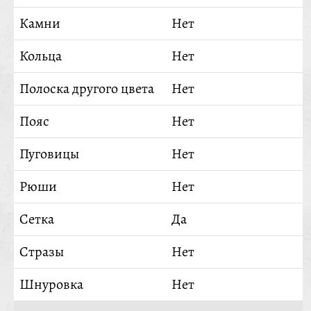
Камни
Нет
Кольца
Нет
Полоска другого цвета
Нет
Пояс
Нет
Пуговицы
Нет
Рюши
Нет
Сетка
Да
Стразы
Нет
Шнуровка
Нет