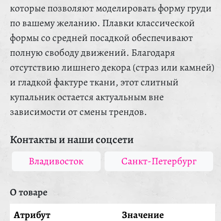
которые позволяют моделировать форму груди
по вашему желанию. Плавки классической
формы со средней посадкой обеспечивают
полную свободу движений. Благодаря
отсутствию лишнего декора (страз или камней)
и гладкой фактуре ткани, этот слитный
купальник остается актуальным вне
зависимости от смены трендов.
Контакты и наши соцсети
Владивосток
Санкт-Петербург
О товаре
Атрибут
Значение