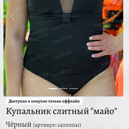
Доступно к покупке только оффлайн
Купальник слитный "майо"
Чёрный
(артикул: 14000041)