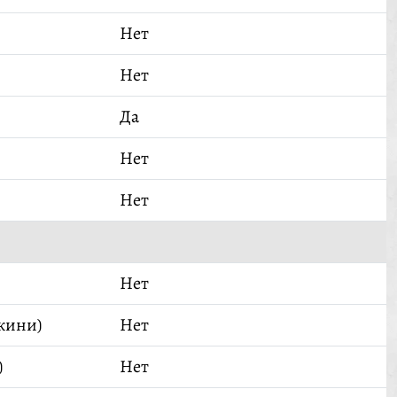
Нет
Нет
Да
Нет
Нет
Нет
кини)
Нет
)
Нет