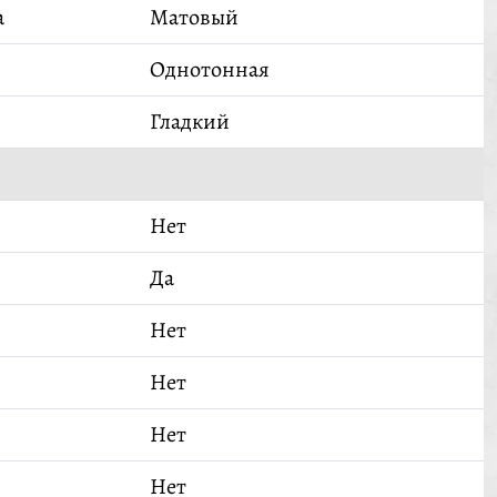
а
Матовый
Однотонная
Гладкий
Нет
Да
Нет
Нет
Нет
Нет