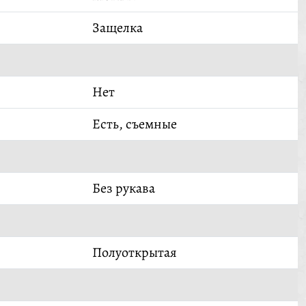
Защелка
Нет
Есть, съемные
Без рукава
Полуоткрытая