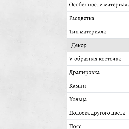
Особенности материал
Расцветка
Тип материала
Декор
V-образная косточка
Драпировка
Камни
Кольца
Полоска другого цвета
Пояс