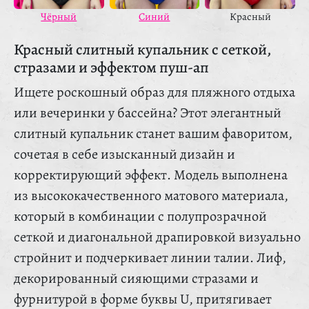
Красный
Чёрный
Синий
Красный слитный купальник с сеткой,
стразами и эффектом пуш-ап
Ищете роскошный образ для пляжного отдыха
или вечеринки у бассейна? Этот элегантный
слитный купальник станет вашим фаворитом,
сочетая в себе изысканный дизайн и
корректирующий эффект. Модель выполнена
из высококачественного матового материала,
который в комбинации с полупрозрачной
сеткой и диагональной драпировкой визуально
стройнит и подчеркивает линии талии. Лиф,
декорированный сияющими стразами и
фурнитурой в форме буквы U, притягивает