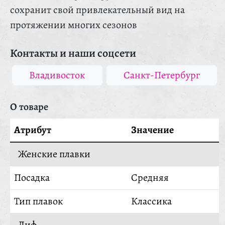
сохранит свой привлекательный вид на
протяжении многих сезонов
Контакты и наши соцсети
Владивосток
Санкт-Петербург
О товаре
Атрибут
Значение
Женские плавки
Посадка
Средняя
Тип плавок
Классика
Лиф