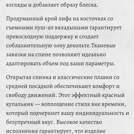
взгляды и добавляет образу блеска.
Продуманный крой лифа на косточках со
съемными пуш-ап вкладышами гарантирует
превосходную поддержку и создает
соблазнительную зону декольте.Тканевые
завязки на спине позволяют идеально
адаптировать объем под ваши параметры.
Открытая спинка и классические плавки со
средней посадкой обеспечивают комфорт и
свободу движений. Этот эффектный красный
купальник — воплощение стиля вне времени,
который подчеркнет вашу индивидуальность и
безупречный вкус. Высокое качество
исполнения гарантирует, что изделие