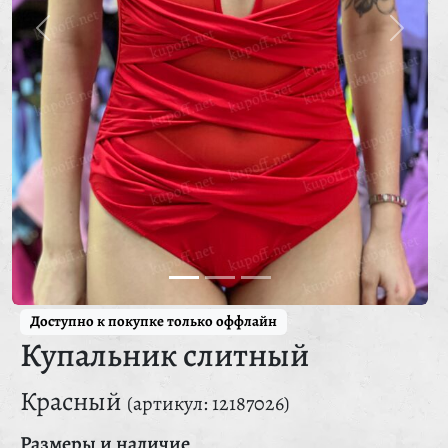
Доступно к покупке только оффлайн
Купальник слитный
Красный
(артикул: 12187026)
Размеры и наличие