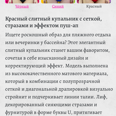
Красный
Чёрный
Синий
Красный слитный купальник с сеткой,
стразами и эффектом пуш-ап
Ищете роскошный образ для пляжного отдыха
или вечеринки у бассейна? Этот элегантный
слитный купальник станет вашим фаворитом,
сочетая в себе изысканный дизайн и
корректирующий эффект. Модель выполнена
из высококачественного матового материала,
который в комбинации с полупрозрачной
сеткой и диагональной драпировкой визуально
стройнит и подчеркивает линии талии. Лиф,
декорированный сияющими стразами и
фурнитурой в форме буквы U, притягивает