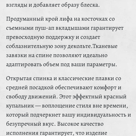
взгляды и добавляет образу блеска.
Продуманный крой лифа на косточках со
съемными пуш-ап вкладышами гарантирует
превосходную поддержку и создает
соблазнительную зону декольте.Тканевые
завязки на спине позволяют идеально
адаптировать объем под ваши параметры.
Открытая спинка и классические плавки со
средней посадкой обеспечивают комфорт и
свободу движений. Этот эффектный красный
купальник — воплощение стиля вне времени,
который подчеркнет вашу индивидуальность и
безупречный вкус. Высокое качество
исполнения гарантирует, что изделие