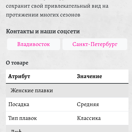
сохранит свой привлекательный вид на
протяжении многих сезонов
Контакты и наши соцсети
Владивосток
Санкт-Петербург
О товаре
Атрибут
Значение
Женские плавки
Посадка
Средняя
Тип плавок
Классика
Лиф