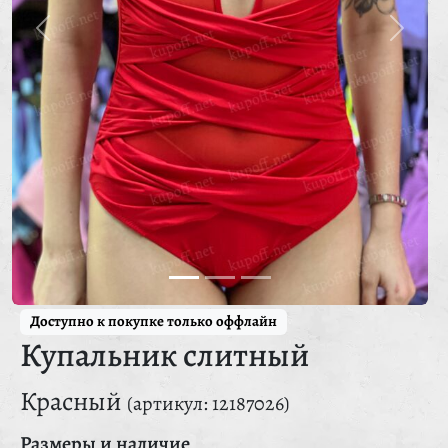
Доступно к покупке только оффлайн
Купальник слитный
Красный
(артикул: 12187026)
Размеры и наличие