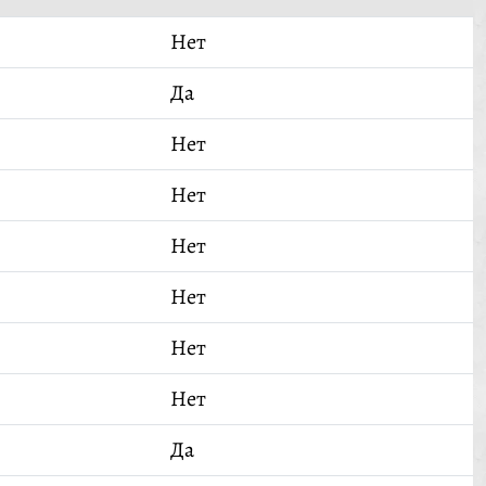
Нет
Да
Нет
Нет
Нет
Нет
Нет
Нет
Да