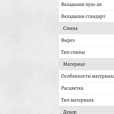
Вкладыши пуш-ап
Вкладыши стандарт
Спина
Вырез
Тип спины
Материал
Особенности материал
Расцветка
Тип материала
Декор