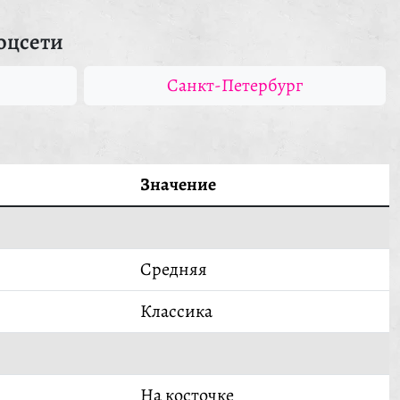
оцсети
Санкт-Петербург
Значение
Средняя
Классика
На косточке