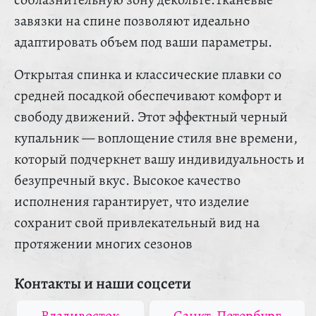
завязки на спине позволяют идеально
адаптировать объем под ваши параметры.
Открытая спинка и классические плавки со
средней посадкой обеспечивают комфорт и
свободу движений. Этот эффектный черный
купальник — воплощение стиля вне времени,
который подчеркнет вашу индивидуальность и
безупречный вкус. Высокое качество
исполнения гарантирует, что изделие
сохранит свой привлекательный вид на
протяжении многих сезонов
Контакты и наши соцсети
Владивосток
Санкт-Петербург