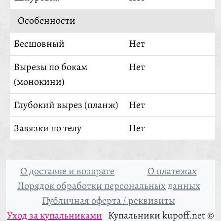
Особенности
Бесшовный
Нет
Вырезы по бокам
Нет
(монокини)
Глубокий вырез (планж)
Нет
Завязки по телу
Нет
О доставке и возврате
О платежах
Порядок обработки персональных данных
Публичная оферта / реквизиты
Уход за купальниками
Купальники kupoff.net ©