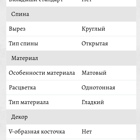
Спина
Вырез
Круглый
Тип спины
Открытая
Материал
Особенности материала
Матовый
Расцветка
Однотонная
Тип материала
Гладкий
Декор
V-образная косточка
Нет