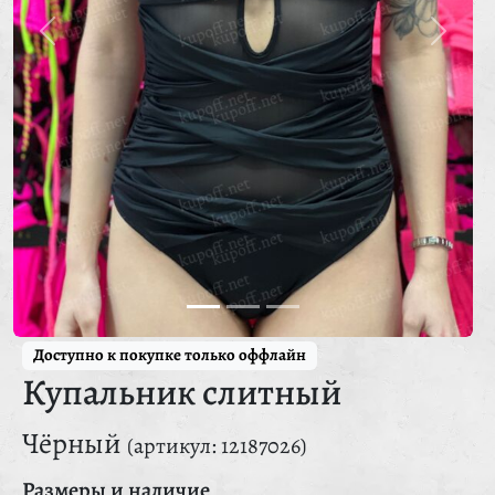
Доступно к покупке только оффлайн
Купальник слитный
Чёрный
(артикул: 12187026)
Размеры и наличие