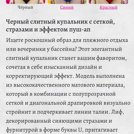
Красный
Чёрный
Синий
Черный слитный купальник с сеткой,
стразами и эффектом пуш-ап
Ищете роскошный образ для пляжного отдыха
или вечеринки у бассейна? Этот элегантный
слитный купальник станет вашим фаворитом,
сочетая в себе изысканный дизайн и
корректирующий эффект. Модель выполнена
из высококачественного матового материала,
который в комбинации с полупрозрачной
сеткой и диагональной драпировкой визуально
стройнит и подчеркивает линии талии. Лиф,
декорированный сияющими стразами и
фурнитурой в форме буквы U, притягивает