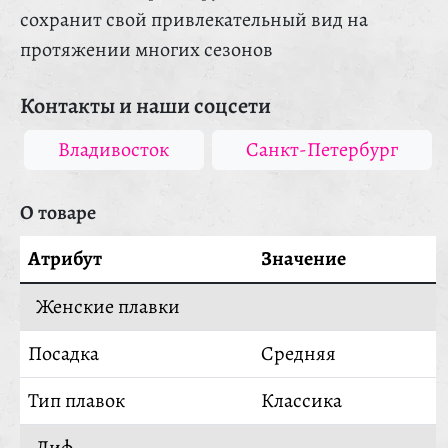
сохранит свой привлекательный вид на
протяжении многих сезонов
Контакты и наши соцсети
Владивосток
Санкт-Петербург
О товаре
Атрибут
Значение
Женские плавки
Посадка
Средняя
Тип плавок
Классика
Лиф