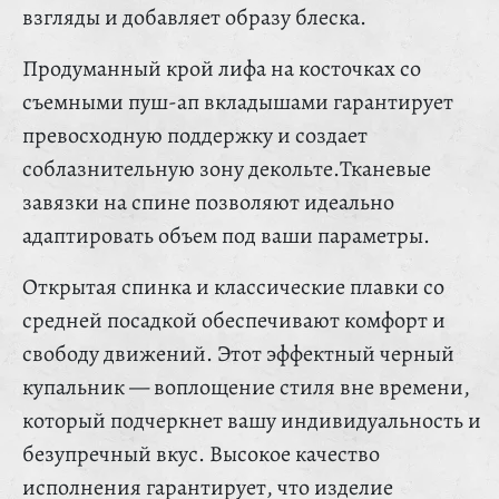
взгляды и добавляет образу блеска.
Продуманный крой лифа на косточках со
съемными пуш-ап вкладышами гарантирует
превосходную поддержку и создает
соблазнительную зону декольте.Тканевые
завязки на спине позволяют идеально
адаптировать объем под ваши параметры.
Открытая спинка и классические плавки со
средней посадкой обеспечивают комфорт и
свободу движений. Этот эффектный черный
купальник — воплощение стиля вне времени,
который подчеркнет вашу индивидуальность и
безупречный вкус. Высокое качество
исполнения гарантирует, что изделие