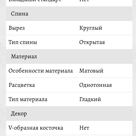
Спина
Вырез
Круглый
Тип спины
Открытая
Материал
Особенности материала
Матовый
Расцветка
Однотонная
Тип материала
Гладкий
Декор
V-образная косточка
Нет