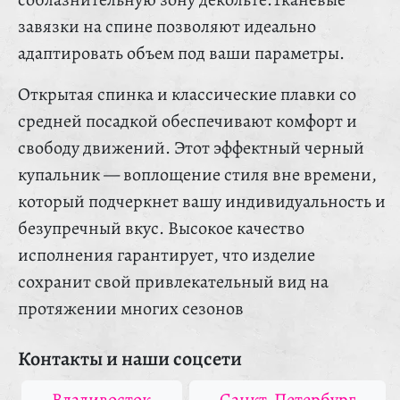
завязки на спине позволяют идеально
адаптировать объем под ваши параметры.
Открытая спинка и классические плавки со
средней посадкой обеспечивают комфорт и
свободу движений. Этот эффектный черный
купальник — воплощение стиля вне времени,
который подчеркнет вашу индивидуальность и
безупречный вкус. Высокое качество
исполнения гарантирует, что изделие
сохранит свой привлекательный вид на
протяжении многих сезонов
Контакты и наши соцсети
Владивосток
Санкт-Петербург