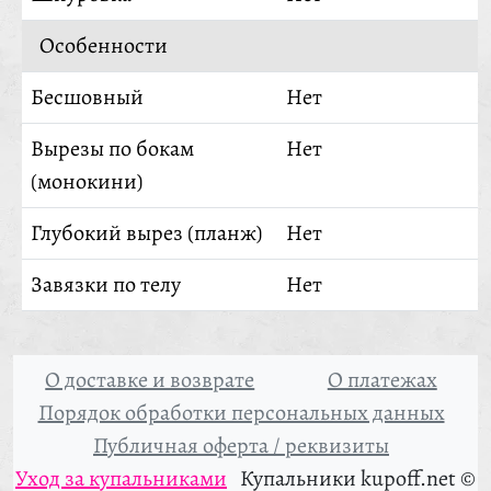
Особенности
Бесшовный
Нет
Вырезы по бокам
Нет
(монокини)
Глубокий вырез (планж)
Нет
Завязки по телу
Нет
О доставке и возврате
О платежах
Порядок обработки персональных данных
Публичная оферта / реквизиты
Уход за купальниками
Купальники kupoff.net ©