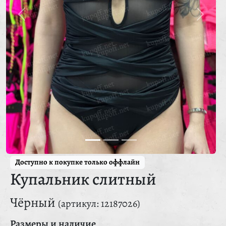
Доступно к покупке только оффлайн
Купальник слитный
Чёрный
(артикул: 12187026)
Размеры и наличие