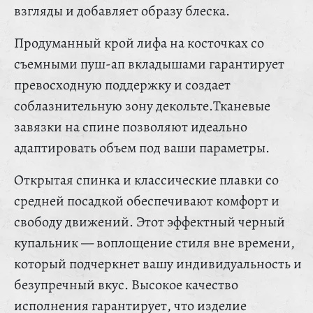
взгляды и добавляет образу блеска.
Продуманный крой лифа на косточках со
съемными пуш-ап вкладышами гарантирует
превосходную поддержку и создает
соблазнительную зону декольте.Тканевые
завязки на спине позволяют идеально
адаптировать объем под ваши параметры.
Открытая спинка и классические плавки со
средней посадкой обеспечивают комфорт и
свободу движений. Этот эффектный черный
купальник — воплощение стиля вне времени,
который подчеркнет вашу индивидуальность и
безупречный вкус. Высокое качество
исполнения гарантирует, что изделие