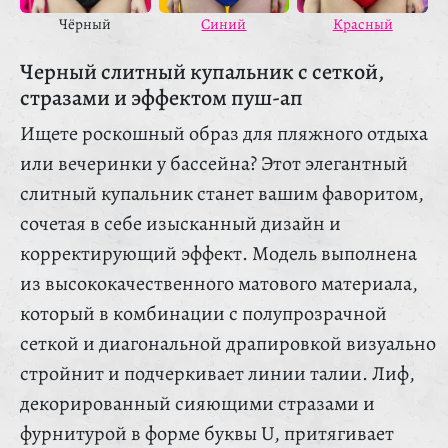
Красный
Чёрный
Синий
Черный слитный купальник с сеткой,
стразами и эффектом пуш-ап
Ищете роскошный образ для пляжного отдыха
или вечеринки у бассейна? Этот элегантный
слитный купальник станет вашим фаворитом,
сочетая в себе изысканный дизайн и
корректирующий эффект. Модель выполнена
из высококачественного матового материала,
который в комбинации с полупрозрачной
сеткой и диагональной драпировкой визуально
стройнит и подчеркивает линии талии. Лиф,
декорированный сияющими стразами и
фурнитурой в форме буквы U, притягивает