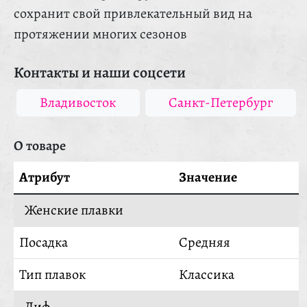
сохранит свой привлекательный вид на
протяжении многих сезонов
Контакты и наши соцсети
Владивосток
Санкт-Петербург
О товаре
Атрибут
Значение
Женские плавки
Посадка
Средняя
Тип плавок
Классика
Лиф