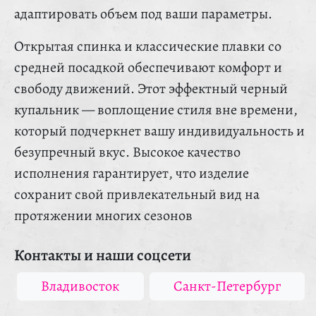
адаптировать объем под ваши параметры.
Открытая спинка и классические плавки со
средней посадкой обеспечивают комфорт и
свободу движений. Этот эффектный черный
купальник — воплощение стиля вне времени,
который подчеркнет вашу индивидуальность и
безупречный вкус. Высокое качество
исполнения гарантирует, что изделие
сохранит свой привлекательный вид на
протяжении многих сезонов
Контакты и наши соцсети
Владивосток
Санкт-Петербург