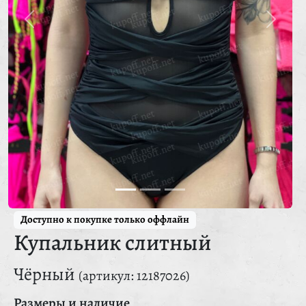
Доступно к покупке только оффлайн
Купальник слитный
Чёрный
(артикул: 12187026)
Размеры и наличие