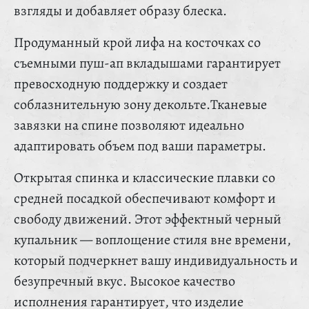
взгляды и добавляет образу блеска.
Продуманный крой лифа на косточках со
съемными пуш-ап вкладышами гарантирует
превосходную поддержку и создает
соблазнительную зону декольте.Тканевые
завязки на спине позволяют идеально
адаптировать объем под ваши параметры.
Открытая спинка и классические плавки со
средней посадкой обеспечивают комфорт и
свободу движений. Этот эффектный черный
купальник — воплощение стиля вне времени,
который подчеркнет вашу индивидуальность и
безупречный вкус. Высокое качество
исполнения гарантирует, что изделие