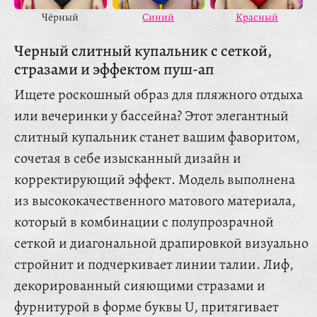
Красный
Чёрный
Синий
Черный слитный купальник с сеткой,
стразами и эффектом пуш-ап
Ищете роскошный образ для пляжного отдыха
или вечеринки у бассейна? Этот элегантный
слитный купальник станет вашим фаворитом,
сочетая в себе изысканный дизайн и
корректирующий эффект. Модель выполнена
из высококачественного матового материала,
который в комбинации с полупрозрачной
сеткой и диагональной драпировкой визуально
стройнит и подчеркивает линии талии. Лиф,
декорированный сияющими стразами и
фурнитурой в форме буквы U, притягивает