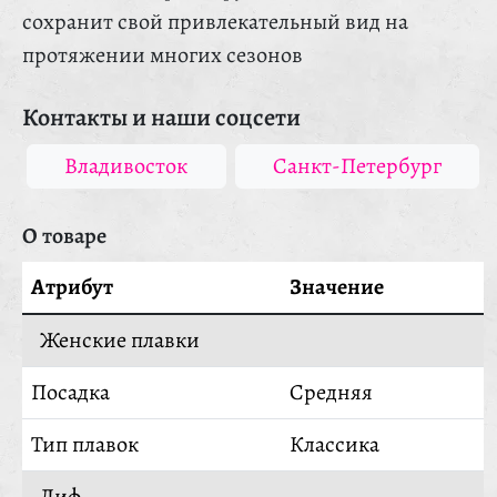
сохранит свой привлекательный вид на
протяжении многих сезонов
Контакты и наши соцсети
Владивосток
Санкт-Петербург
О товаре
Атрибут
Значение
Женские плавки
Посадка
Средняя
Тип плавок
Классика
Лиф