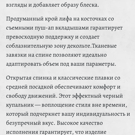
взгляды и добавляет образу блеска.
Продуманный крой лифа на косточках со
съемными пуш-ап вкладышами гарантирует
превосходную поддержку и создает
соблазнительную зону декольте.Тканевые
завязки на спине позволяют идеально
адаптировать объем под ваши параметры.
Открытая спинка и классические плавки со
средней посадкой обеспечивают комфорт и
свободу движений. Этот эффектный черный
купальник — воплощение стиля вне времени,
который подчеркнет вашу индивидуальность и
безупречный вкус. Высокое качество
исполнения гарантирует, что изделие