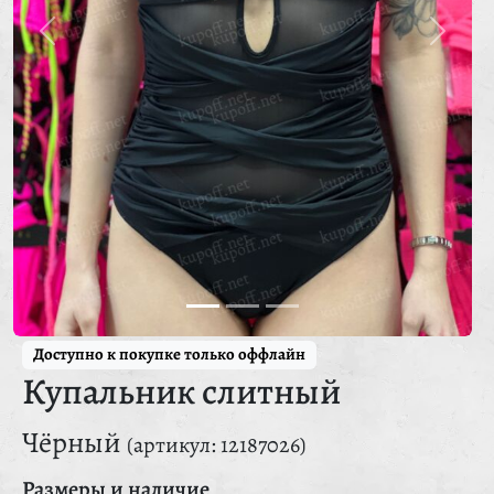
Доступно к покупке только оффлайн
Купальник слитный
Чёрный
(артикул: 12187026)
Размеры и наличие