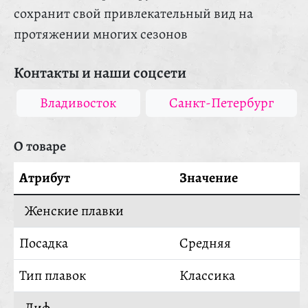
сохранит свой привлекательный вид на
протяжении многих сезонов
Контакты и наши соцсети
Владивосток
Санкт-Петербург
О товаре
Атрибут
Значение
Женские плавки
Посадка
Средняя
Тип плавок
Классика
Лиф