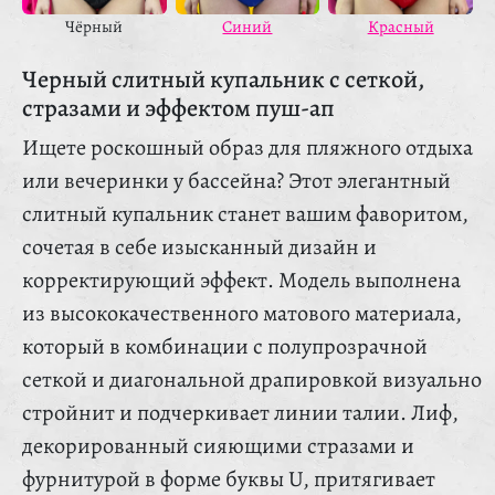
Красный
Чёрный
Синий
Черный слитный купальник с сеткой,
стразами и эффектом пуш-ап
Ищете роскошный образ для пляжного отдыха
или вечеринки у бассейна? Этот элегантный
слитный купальник станет вашим фаворитом,
сочетая в себе изысканный дизайн и
корректирующий эффект. Модель выполнена
из высококачественного матового материала,
который в комбинации с полупрозрачной
сеткой и диагональной драпировкой визуально
стройнит и подчеркивает линии талии. Лиф,
декорированный сияющими стразами и
фурнитурой в форме буквы U, притягивает