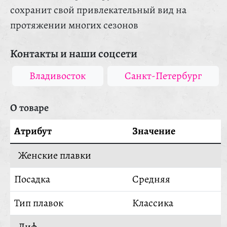
сохранит свой привлекательный вид на
протяжении многих сезонов
Контакты и наши соцсети
Владивосток
Санкт-Петербург
О товаре
Атрибут
Значение
Женские плавки
Посадка
Средняя
Тип плавок
Классика
Лиф