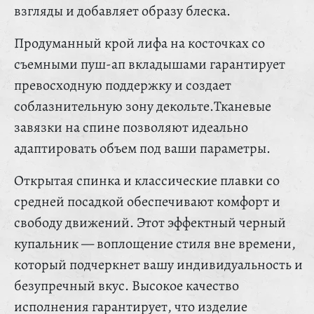
взгляды и добавляет образу блеска.
Продуманный крой лифа на косточках со
съемными пуш-ап вкладышами гарантирует
превосходную поддержку и создает
соблазнительную зону декольте.Тканевые
завязки на спине позволяют идеально
адаптировать объем под ваши параметры.
Открытая спинка и классические плавки со
средней посадкой обеспечивают комфорт и
свободу движений. Этот эффектный черный
купальник — воплощение стиля вне времени,
который подчеркнет вашу индивидуальность и
безупречный вкус. Высокое качество
исполнения гарантирует, что изделие