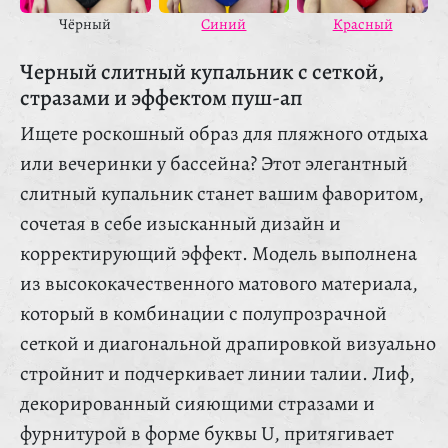
Красный
Чёрный
Синий
Черный слитный купальник с сеткой,
стразами и эффектом пуш-ап
Ищете роскошный образ для пляжного отдыха
или вечеринки у бассейна? Этот элегантный
слитный купальник станет вашим фаворитом,
сочетая в себе изысканный дизайн и
корректирующий эффект. Модель выполнена
из высококачественного матового материала,
который в комбинации с полупрозрачной
сеткой и диагональной драпировкой визуально
стройнит и подчеркивает линии талии. Лиф,
декорированный сияющими стразами и
фурнитурой в форме буквы U, притягивает