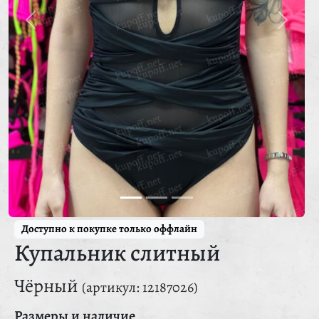
Доступно к покупке только оффлайн
Купальник слитный
Чёрный
(артикул: 12187026)
Размеры и наличие