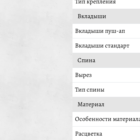
Тип крепления
Вкладыши
Вкладыши пуш-ап
Вкладыши стандарт
Спина
Вырез
Тип спины
Материал
Особенности материал
Расцветка