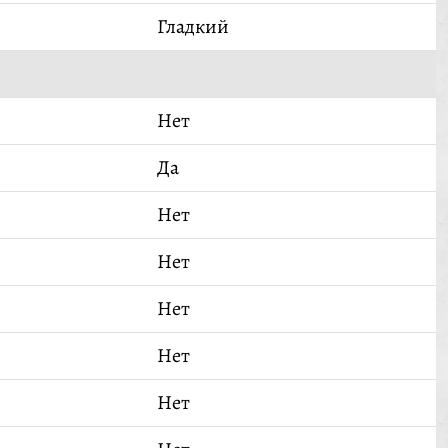
Гладкий
Нет
Да
Нет
Нет
Нет
Нет
Нет