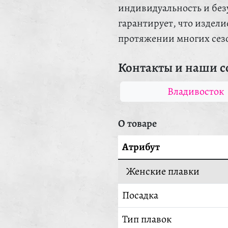
индивидуальность и без
гарантирует, что издел
протяжении многих сез
Контакты и наши с
Владивосток
О товаре
Атрибут
Женские плавки
Посадка
Тип плавок