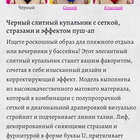
Красный
Чёрный
Синий
Черный слитный купальник с сеткой,
стразами и эффектом пуш-ап
Ищете роскошный образ для пляжного отдыха
или вечеринки у бассейна? Этот элегантный
слитный купальник станет вашим фаворитом,
сочетая в себе изысканный дизайн и
корректирующий эффект. Модель выполнена
из высококачественного матового материала,
который в комбинации с полупрозрачной
сеткой и диагональной драпировкой визуально
стройнит и подчеркивает линии талии. Лиф,
декорированный сияющими стразами и
фурнитурой в форме буквы U, притягивает