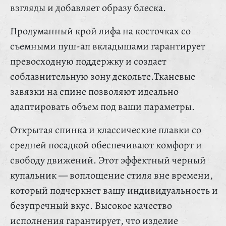
взгляды и добавляет образу блеска.
Продуманный крой лифа на косточках со
съемными пуш-ап вкладышами гарантирует
превосходную поддержку и создает
соблазнительную зону декольте.Тканевые
завязки на спине позволяют идеально
адаптировать объем под ваши параметры.
Открытая спинка и классические плавки со
средней посадкой обеспечивают комфорт и
свободу движений. Этот эффектный черный
купальник — воплощение стиля вне времени,
который подчеркнет вашу индивидуальность и
безупречный вкус. Высокое качество
исполнения гарантирует, что изделие