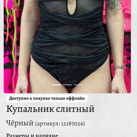
Доступно к покупке только оффлайн
Купальник слитный
Чёрный
(артикул: 12187026)
Размеры и наличие