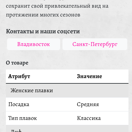
сохранит свой привлекательный вид на
протяжении многих сезонов
Контакты и наши соцсети
Владивосток
Санкт-Петербург
О товаре
Атрибут
Значение
Женские плавки
Посадка
Средняя
Тип плавок
Классика
Лиф