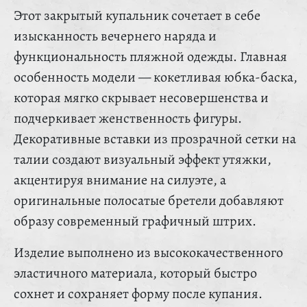
Этот закрытый купальник сочетает в себе
изысканность вечернего наряда и
функциональность пляжной одежды. Главная
особенность модели — кокетливая юбка-баска,
которая мягко скрывает несовершенства и
подчеркивает женственность фигуры.
Декоративные вставки из прозрачной сетки на
талии создают визуальный эффект утяжки,
акцентируя внимание на силуэте, а
оригинальные полосатые бретели добавляют
образу современный графичный штрих.
Изделие выполнено из высококачественного
эластичного материала, который быстро
сохнет и сохраняет форму после купания.