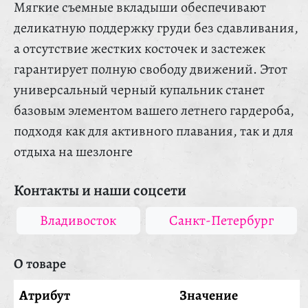
Мягкие съемные вкладыши обеспечивают
деликатную поддержку груди без сдавливания,
а отсутствие жестких косточек и застежек
гарантирует полную свободу движений. Этот
универсальный черный купальник станет
базовым элементом вашего летнего гардероба,
подходя как для активного плавания, так и для
отдыха на шезлонге
Контакты и наши соцсети
Владивосток
Санкт-Петербург
О товаре
Атрибут
Значение