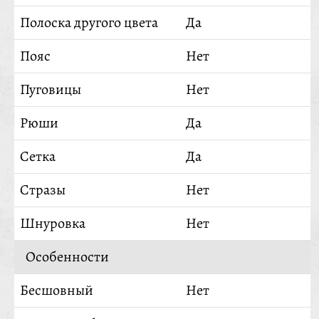
Полоска другого цвета
Да
Пояс
Нет
Пуговицы
Нет
Рюши
Да
Сетка
Да
Стразы
Нет
Шнуровка
Нет
Особенности
Бесшовный
Нет