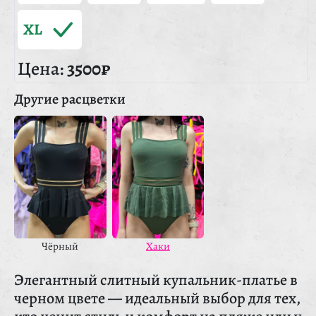
XL
Цена:
3500₽
Другие расцветки
Чёрный
Хаки
Элегантный слитный купальник-платье в
черном цвете — идеальный выбор для тех,