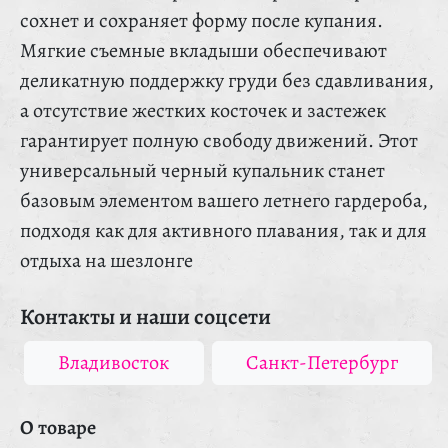
сохнет и сохраняет форму после купания.
Мягкие съемные вкладыши обеспечивают
деликатную поддержку груди без сдавливания,
а отсутствие жестких косточек и застежек
гарантирует полную свободу движений. Этот
универсальный черный купальник станет
базовым элементом вашего летнего гардероба,
подходя как для активного плавания, так и для
отдыха на шезлонге
Контакты и наши соцсети
Владивосток
Санкт-Петербург
О товаре