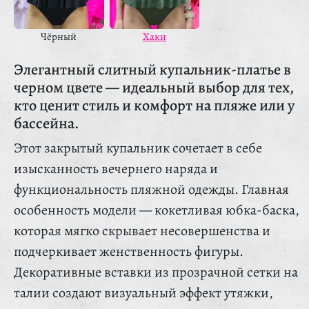
Чёрный
Хаки
Элегантный слитный купальник-платье в
черном цвете — идеальный выбор для тех,
кто ценит стиль и комфорт на пляже или у
бассейна.
Этот закрытый купальник сочетает в себе
изысканность вечернего наряда и
функциональность пляжной одежды. Главная
особенность модели — кокетливая юбка-баска,
которая мягко скрывает несовершенства и
подчеркивает женственность фигуры.
Декоративные вставки из прозрачной сетки на
талии создают визуальный эффект утяжки,