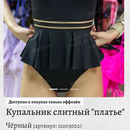
Доступно к покупке только оффлайн
Купальник слитный "платье"
Чёрный
(артикул: 11003002)