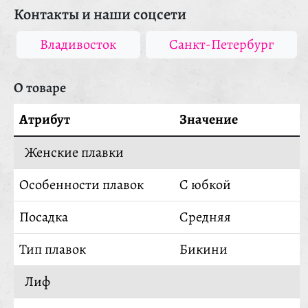
Контакты и наши соцсети
Владивосток
Санкт-Петербург
О товаре
Атрибут
Значение
Женские плавки
Особенности плавок
С юбкой
Посадка
Средняя
Тип плавок
Бикини
Лиф