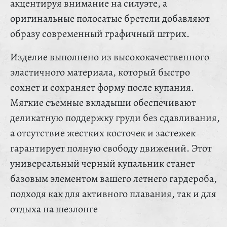
акцентируя внимание на силуэте, а
оригинальные полосатые бретели добавляют
образу современный графичный штрих.
Изделие выполнено из высококачественного
эластичного материала, который быстро
сохнет и сохраняет форму после купания.
Мягкие съемные вкладыши обеспечивают
деликатную поддержку груди без сдавливания,
а отсутствие жестких косточек и застежек
гарантирует полную свободу движений. Этот
универсальный черный купальник станет
базовым элементом вашего летнего гардероба,
подходя как для активного плавания, так и для
отдыха на шезлонге