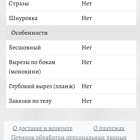
Стразы
Нет
Шнуровка
Нет
Особенности
Бесшовный
Нет
Вырезы по бокам
Нет
(монокини)
Глубокий вырез (планж)
Нет
Завязки по телу
Нет
О доставке и возврате
О платежах
Порядок обработки персональных данных