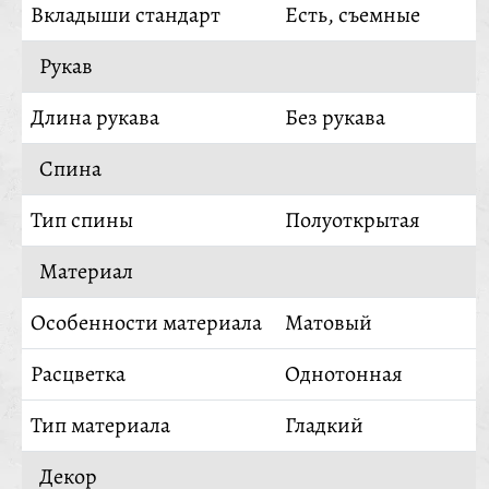
Вкладыши стандарт
Есть, съемные
Рукав
Длина рукава
Без рукава
Спина
Тип спины
Полуоткрытая
Материал
Особенности материала
Матовый
Расцветка
Однотонная
Тип материала
Гладкий
Декор