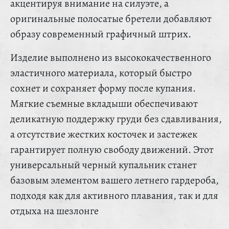
акцентируя внимание на силуэте, а
оригинальные полосатые бретели добавляют
образу современный графичный штрих.
Изделие выполнено из высококачественного
эластичного материала, который быстро
сохнет и сохраняет форму после купания.
Мягкие съемные вкладыши обеспечивают
деликатную поддержку груди без сдавливания,
а отсутствие жестких косточек и застежек
гарантирует полную свободу движений. Этот
универсальный черный купальник станет
базовым элементом вашего летнего гардероба,
подходя как для активного плавания, так и для
отдыха на шезлонге