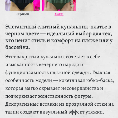
Чёрный
Хаки
Элегантный слитный купальник-платье в
черном цвете — идеальный выбор для тех,
кто ценит стиль и комфорт на пляже или у
бассейна.
Этот закрытый купальник сочетает в себе
изысканность вечернего наряда и
функциональность пляжной одежды. Главная
особенность модели — кокетливая юбка-баска,
которая мягко скрывает несовершенства и
подчеркивает женственность фигуры.
Декоративные вставки из прозрачной сетки на
талии создают визуальный эффект утяжки,