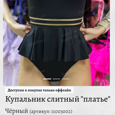
Доступно к покупке только оффлайн
Купальник слитный "платье"
Чёрный
(артикул: 11003002)