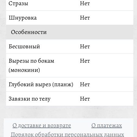
Стразы
Нет
Шнуровка
Нет
Особенности
Бесшовный
Нет
Вырезы по бокам
Нет
(монокини)
Глубокий вырез (планж)
Нет
Завязки по телу
Нет
О доставке и возврате
О платежах
Порядок обработки персональных данных