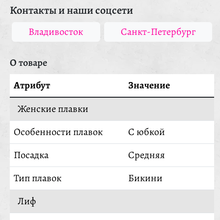
Контакты и наши соцсети
Владивосток
Санкт-Петербург
О товаре
Атрибут
Значение
Женские плавки
Особенности плавок
С юбкой
Посадка
Средняя
Тип плавок
Бикини
Лиф