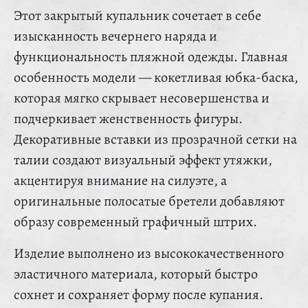
Этот закрытый купальник сочетает в себе
изысканность вечернего наряда и
функциональность пляжной одежды. Главная
особенность модели — кокетливая юбка-баска,
которая мягко скрывает несовершенства и
подчеркивает женственность фигуры.
Декоративные вставки из прозрачной сетки на
талии создают визуальный эффект утяжки,
акцентируя внимание на силуэте, а
оригинальные полосатые бретели добавляют
образу современный графичный штрих.
Изделие выполнено из высококачественного
эластичного материала, который быстро
сохнет и сохраняет форму после купания.