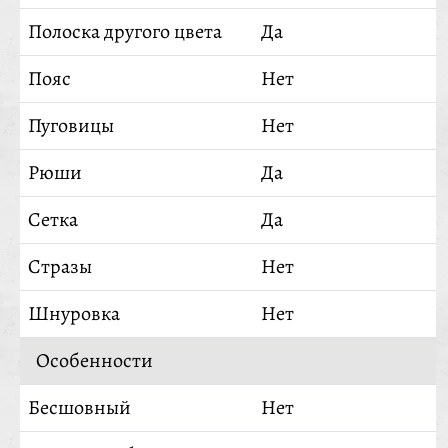
Полоска другого цвета
Да
Пояс
Нет
Пуговицы
Нет
Рюши
Да
Сетка
Да
Стразы
Нет
Шнуровка
Нет
Особенности
Бесшовный
Нет