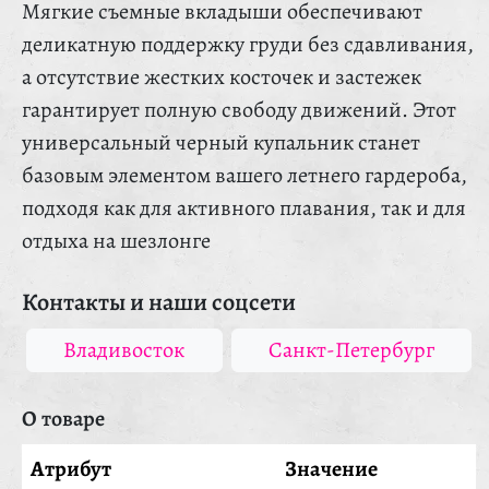
Мягкие съемные вкладыши обеспечивают
деликатную поддержку груди без сдавливания,
а отсутствие жестких косточек и застежек
гарантирует полную свободу движений. Этот
универсальный черный купальник станет
базовым элементом вашего летнего гардероба,
подходя как для активного плавания, так и для
отдыха на шезлонге
Контакты и наши соцсети
Владивосток
Санкт-Петербург
О товаре
Атрибут
Значение