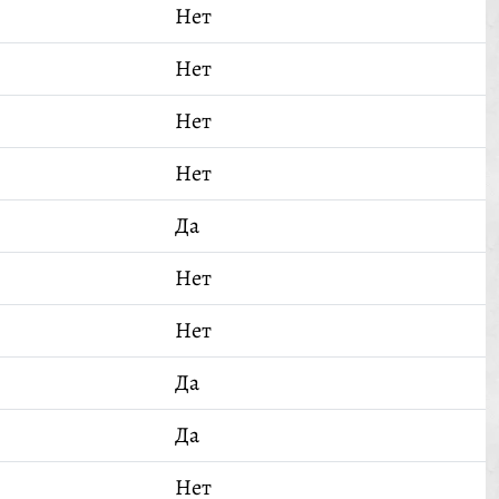
Нет
Нет
Нет
Нет
Да
Нет
Нет
Да
Да
Нет