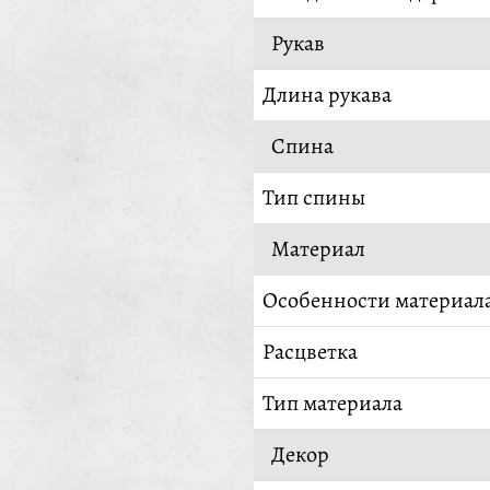
Рукав
Длина рукава
Спина
Тип спины
Материал
Особенности материал
Расцветка
Тип материала
Декор