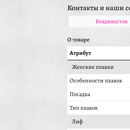
Контакты и наши с
Владивосток
О товаре
Атрибут
Женские плавки
Особенности плавок
Посадка
Тип плавок
Лиф