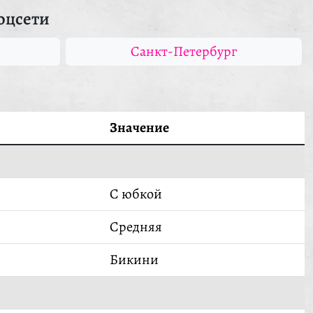
оцсети
Санкт-Петербург
Значение
С юбкой
Средняя
Бикини