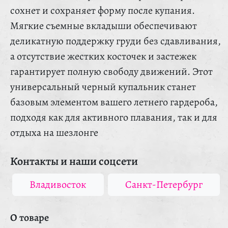
сохнет и сохраняет форму после купания.
Мягкие съемные вкладыши обеспечивают
деликатную поддержку груди без сдавливания,
а отсутствие жестких косточек и застежек
гарантирует полную свободу движений. Этот
универсальный черный купальник станет
базовым элементом вашего летнего гардероба,
подходя как для активного плавания, так и для
отдыха на шезлонге
Контакты и наши соцсети
Владивосток
Санкт-Петербург
О товаре