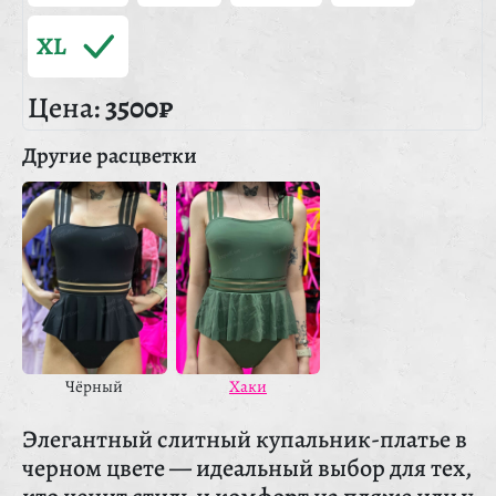
XL
Цена:
3500₽
Другие расцветки
Чёрный
Хаки
Элегантный слитный купальник-платье в
черном цвете — идеальный выбор для тех,