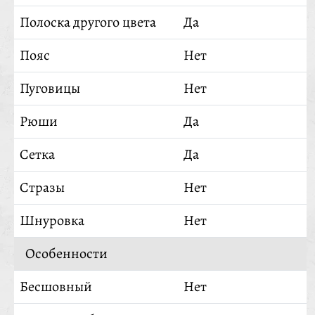
Полоска другого цвета
Да
Пояс
Нет
Пуговицы
Нет
Рюши
Да
Сетка
Да
Стразы
Нет
Шнуровка
Нет
Особенности
Бесшовный
Нет