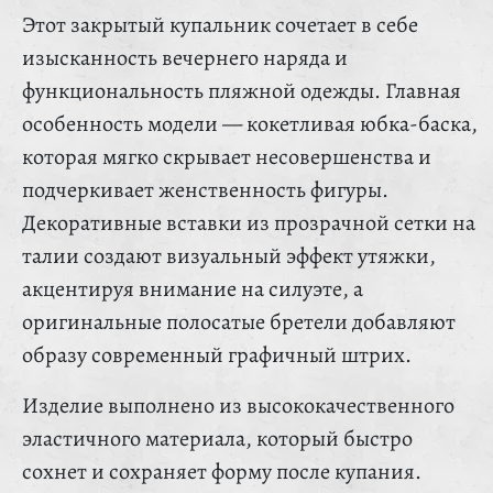
Этот закрытый купальник сочетает в себе
изысканность вечернего наряда и
функциональность пляжной одежды. Главная
особенность модели — кокетливая юбка-баска,
которая мягко скрывает несовершенства и
подчеркивает женственность фигуры.
Декоративные вставки из прозрачной сетки на
талии создают визуальный эффект утяжки,
акцентируя внимание на силуэте, а
оригинальные полосатые бретели добавляют
образу современный графичный штрих.
Изделие выполнено из высококачественного
эластичного материала, который быстро
сохнет и сохраняет форму после купания.