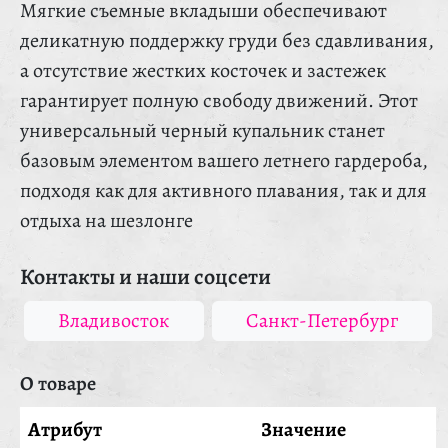
Мягкие съемные вкладыши обеспечивают
деликатную поддержку груди без сдавливания,
а отсутствие жестких косточек и застежек
гарантирует полную свободу движений. Этот
универсальный черный купальник станет
базовым элементом вашего летнего гардероба,
подходя как для активного плавания, так и для
отдыха на шезлонге
Контакты и наши соцсети
Владивосток
Санкт-Петербург
О товаре
Атрибут
Значение