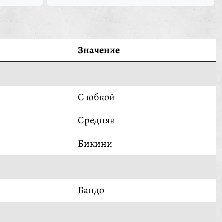
Значение
С юбкой
Средняя
Бикини
Бандо