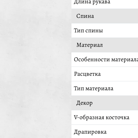
Длина рукава
Спина
Тип спины
Материал
Особенности материал
Расцветка
Тип материала
Декор
V-образная косточка
Драпировка