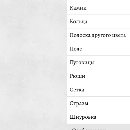
Камни
Кольца
Полоска другого цвета
Пояс
Пуговицы
Рюши
Сетка
Стразы
Шнуровка