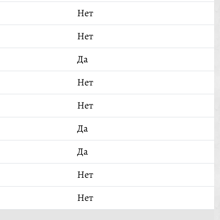
Нет
Нет
Да
Нет
Нет
Да
Да
Нет
Нет