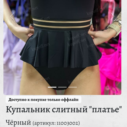
Доступно к покупке только оффлайн
Купальник слитный "платье"
Чёрный
(артикул: 11003002)