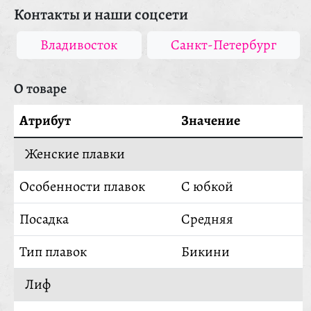
Контакты и наши соцсети
Владивосток
Санкт-Петербург
О товаре
Атрибут
Значение
Женские плавки
Особенности плавок
С юбкой
Посадка
Средняя
Тип плавок
Бикини
Лиф