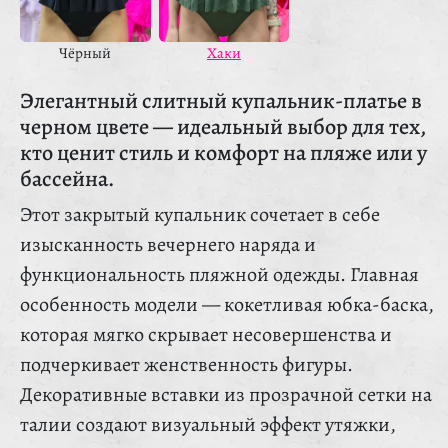
Чёрный
Хаки
Элегантный слитный купальник-платье в
черном цвете — идеальный выбор для тех,
кто ценит стиль и комфорт на пляже или у
бассейна.
Этот закрытый купальник сочетает в себе
изысканность вечернего наряда и
функциональность пляжной одежды. Главная
особенность модели — кокетливая юбка-баска,
которая мягко скрывает несовершенства и
подчеркивает женственность фигуры.
Декоративные вставки из прозрачной сетки на
талии создают визуальный эффект утяжки,