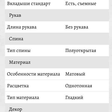
Вкладыши стандарт
Есть, съемные
Рукав
Длина рукава
Без рукава
Спина
Тип спины
Полуоткрытая
Материал
Особенности материала
Матовый
Расцветка
Однотонная
Тип материала
Гладкий
Декор