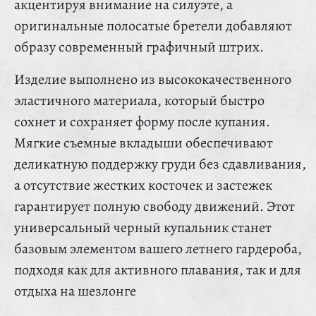
акцентируя внимание на силуэте, а
оригинальные полосатые бретели добавляют
образу современный графичный штрих.
Изделие выполнено из высококачественного
эластичного материала, который быстро
сохнет и сохраняет форму после купания.
Мягкие съемные вкладыши обеспечивают
деликатную поддержку груди без сдавливания,
а отсутствие жестких косточек и застежек
гарантирует полную свободу движений. Этот
универсальный черный купальник станет
базовым элементом вашего летнего гардероба,
подходя как для активного плавания, так и для
отдыха на шезлонге