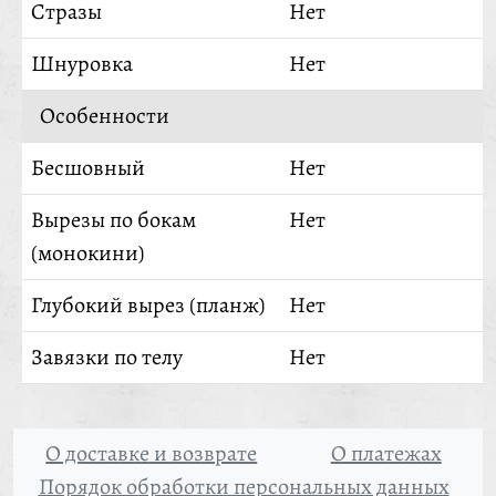
Стразы
Нет
Шнуровка
Нет
Особенности
Бесшовный
Нет
Вырезы по бокам
Нет
(монокини)
Глубокий вырез (планж)
Нет
Завязки по телу
Нет
О доставке и возврате
О платежах
Порядок обработки персональных данных