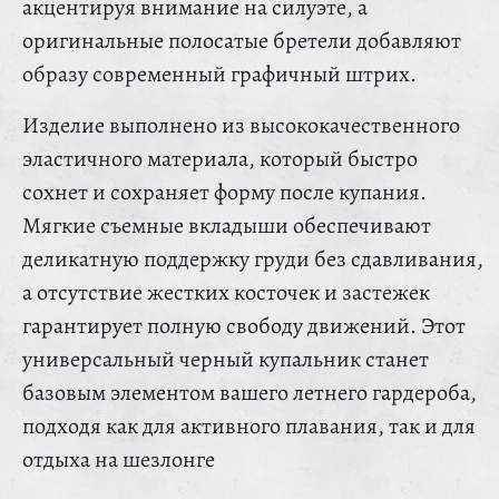
акцентируя внимание на силуэте, а
оригинальные полосатые бретели добавляют
образу современный графичный штрих.
Изделие выполнено из высококачественного
эластичного материала, который быстро
сохнет и сохраняет форму после купания.
Мягкие съемные вкладыши обеспечивают
деликатную поддержку груди без сдавливания,
а отсутствие жестких косточек и застежек
гарантирует полную свободу движений. Этот
универсальный черный купальник станет
базовым элементом вашего летнего гардероба,
подходя как для активного плавания, так и для
отдыха на шезлонге