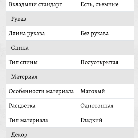
Вкладыши стандарт
Есть, съемные
Рукав
Длина рукава
Без рукава
Спина
Тип спины
Полуоткрытая
Материал
Особенности материала
Матовый
Расцветка
Однотонная
Тип материала
Гладкий
Декор