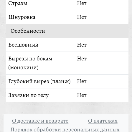
Стразы
Нет
Шнуровка
Нет
Особенности
Бесшовный
Нет
Вырезы по бокам
Нет
(монокини)
Глубокий вырез (планж)
Нет
Завязки по телу
Нет
О доставке и возврате
О платежах
Порядок обработки персональных данных