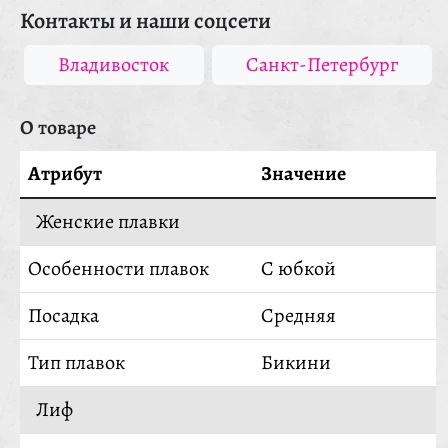
Контакты и наши соцсети
Владивосток
Санкт-Петербург
О товаре
Атрибут
Значение
Женские плавки
Особенности плавок
С юбкой
Посадка
Средняя
Тип плавок
Бикини
Лиф