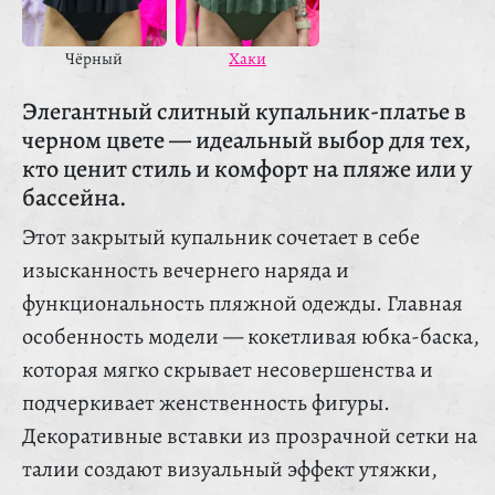
Чёрный
Хаки
Элегантный слитный купальник-платье в
черном цвете — идеальный выбор для тех,
кто ценит стиль и комфорт на пляже или у
бассейна.
Этот закрытый купальник сочетает в себе
изысканность вечернего наряда и
функциональность пляжной одежды. Главная
особенность модели — кокетливая юбка-баска,
которая мягко скрывает несовершенства и
подчеркивает женственность фигуры.
Декоративные вставки из прозрачной сетки на
талии создают визуальный эффект утяжки,