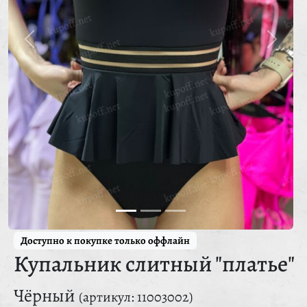
Доступно к покупке только оффлайн
Купальник слитный "платье"
Чёрный
(артикул: 11003002)