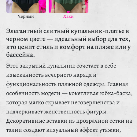
Чёрный
Хаки
Элегантный слитный купальник-платье в
черном цвете — идеальный выбор для тех,
кто ценит стиль и комфорт на пляже или у
бассейна.
Этот закрытый купальник сочетает в себе
изысканность вечернего наряда и
функциональность пляжной одежды. Главная
особенность модели — кокетливая юбка-баска,
которая мягко скрывает несовершенства и
подчеркивает женственность фигуры.
Декоративные вставки из прозрачной сетки на
талии создают визуальный эффект утяжки,