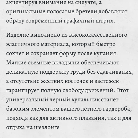
акцентируя внимание на силуэте, а
оригинальные полосатые бретели добавляют
образу современный графичный штрих.
Изделие выполнено из высококачественного
эластичного материала, который быстро
сохнет и сохраняет форму после купания.
Мягкие съемные вкладыши обеспечивают
деликатную поддержку груди без сдавливания,
а отсутствие жестких косточек и застежек
гарантирует полную свободу движений. Этот
универсальный черный купальник станет
базовым элементом вашего летнего гардероба,
подходя как для активного плавания, так и для
отдыха на шезлонге