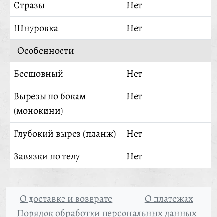
Стразы
Нет
Шнуровка
Нет
Особенности
Бесшовный
Нет
Вырезы по бокам
Нет
(монокини)
Глубокий вырез (планж)
Нет
Завязки по телу
Нет
О доставке и возврате
О платежах
Порядок обработки персональных данных