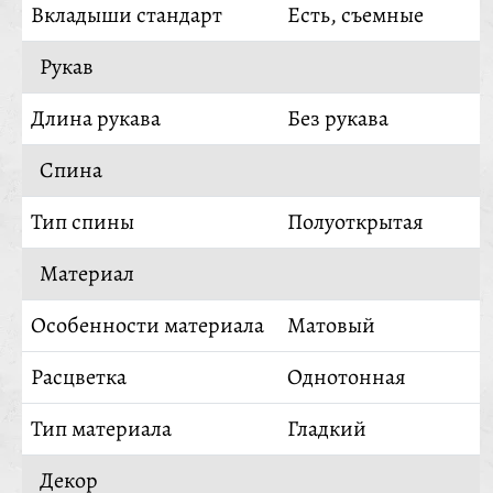
Вкладыши стандарт
Есть, съемные
Рукав
Длина рукава
Без рукава
Спина
Тип спины
Полуоткрытая
Материал
Особенности материала
Матовый
Расцветка
Однотонная
Тип материала
Гладкий
Декор