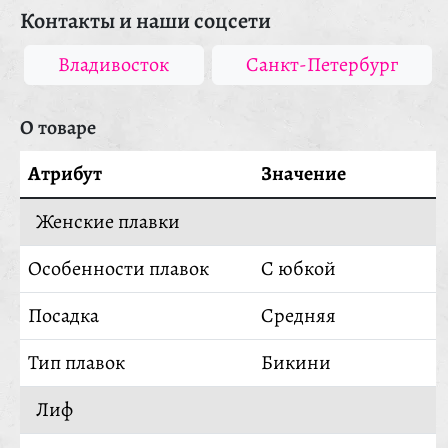
Контакты и наши соцсети
Владивосток
Санкт-Петербург
О товаре
Атрибут
Значение
Женские плавки
Особенности плавок
С юбкой
Посадка
Средняя
Тип плавок
Бикини
Лиф