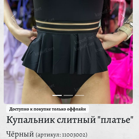
Доступно к покупке только оффлайн
Купальник слитный "платье"
Чёрный
(артикул: 11003002)