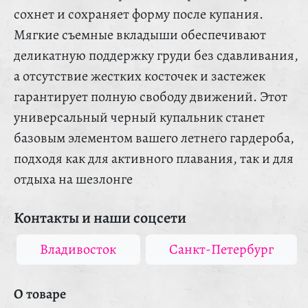
сохнет и сохраняет форму после купания.
Мягкие съемные вкладыши обеспечивают
деликатную поддержку груди без сдавливания,
а отсутствие жестких косточек и застежек
гарантирует полную свободу движений. Этот
универсальный черный купальник станет
базовым элементом вашего летнего гардероба,
подходя как для активного плавания, так и для
отдыха на шезлонге
Контакты и наши соцсети
Владивосток
Санкт-Петербург
О товаре