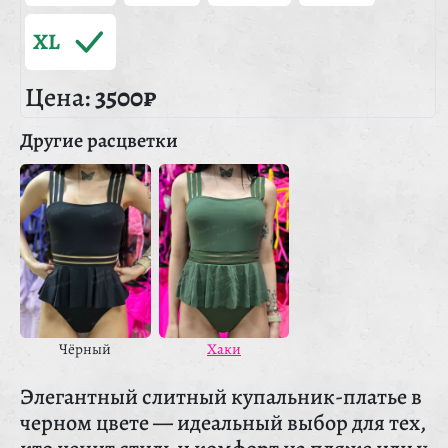
XL
Цена:
3500₽
Другие расцветки
Чёрный
Хаки
Элегантный слитный купальник-платье в
черном цвете — идеальный выбор для тех,