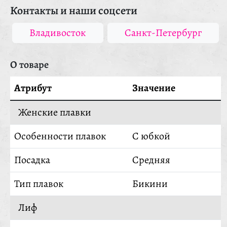
Контакты и наши соцсети
Владивосток
Санкт-Петербург
О товаре
Атрибут
Значение
Женские плавки
Особенности плавок
С юбкой
Посадка
Средняя
Тип плавок
Бикини
Лиф