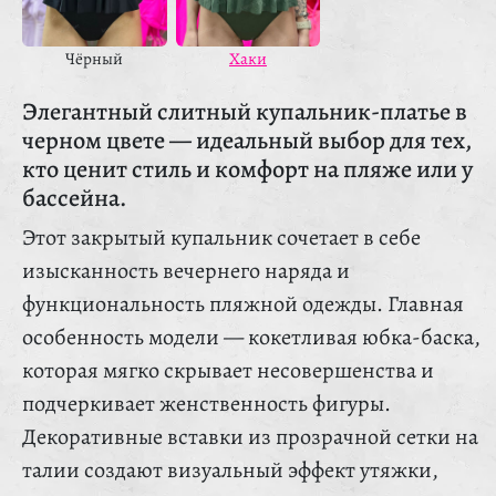
Чёрный
Хаки
Элегантный слитный купальник-платье в
черном цвете — идеальный выбор для тех,
кто ценит стиль и комфорт на пляже или у
бассейна.
Этот закрытый купальник сочетает в себе
изысканность вечернего наряда и
функциональность пляжной одежды. Главная
особенность модели — кокетливая юбка-баска,
которая мягко скрывает несовершенства и
подчеркивает женственность фигуры.
Декоративные вставки из прозрачной сетки на
талии создают визуальный эффект утяжки,