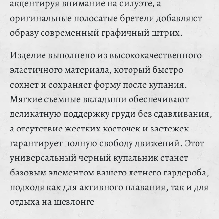
акцентируя внимание на силуэте, а
оригинальные полосатые бретели добавляют
образу современный графичный штрих.
Изделие выполнено из высококачественного
эластичного материала, который быстро
сохнет и сохраняет форму после купания.
Мягкие съемные вкладыши обеспечивают
деликатную поддержку груди без сдавливания,
а отсутствие жестких косточек и застежек
гарантирует полную свободу движений. Этот
универсальный черный купальник станет
базовым элементом вашего летнего гардероба,
подходя как для активного плавания, так и для
отдыха на шезлонге