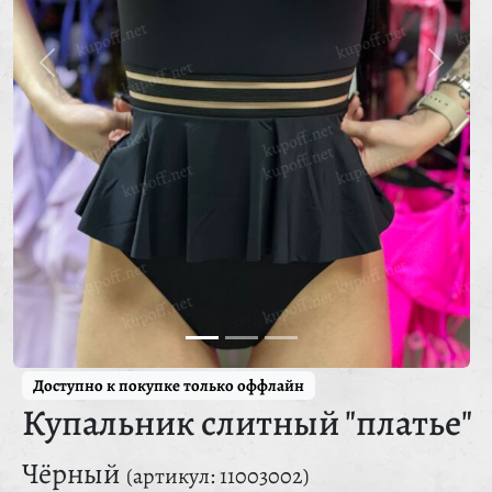
Доступно к покупке только оффлайн
Купальник слитный "платье"
Чёрный
(артикул: 11003002)