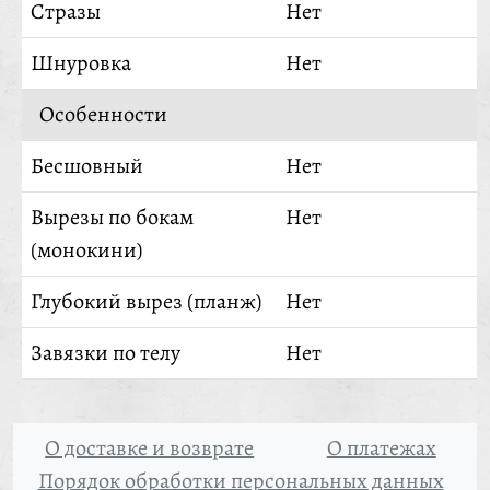
Стразы
Нет
Шнуровка
Нет
Особенности
Бесшовный
Нет
Вырезы по бокам
Нет
(монокини)
Глубокий вырез (планж)
Нет
Завязки по телу
Нет
О доставке и возврате
О платежах
Порядок обработки персональных данных