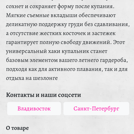
сохнет и сохраняет форму после купания.
Мягкие съемные вкладыши обеспечивают
деликатную поддержку груди без сдавливания,
а отсутствие жестких косточек и застежек
гарантирует полную свободу движений. Этот
универсальный хаки купальник станет
базовым элементом вашего летнего гардероба,
подходя как для активного плавания, так и для
отдыха на шезлонге
Контакты и наши соцсети
Владивосток
Санкт-Петербург
О товаре