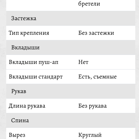
бретели
Застежка
Тип крепления
Без застежки
Вкладыши
Вкладыши пуш-ап
Нет
Вкладыши стандарт
Есть, съемные
Рукав
Длина рукава
Без рукава
Спина
Вырез
Круглый