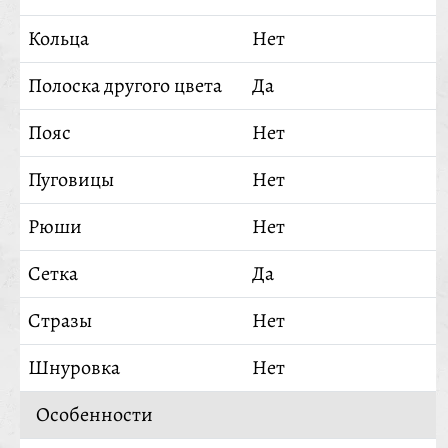
Кольца
Нет
Полоска другого цвета
Да
Пояс
Нет
Пуговицы
Нет
Рюши
Нет
Сетка
Да
Стразы
Нет
Шнуровка
Нет
Особенности