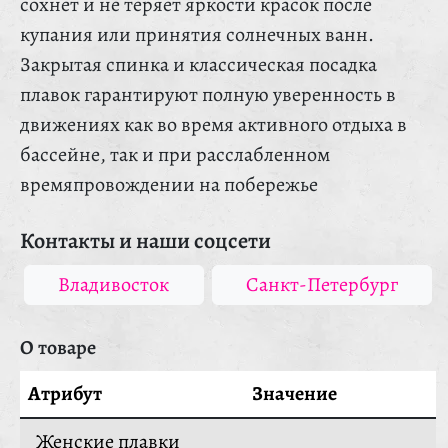
сохнет и не теряет яркости красок после
купания или принятия солнечных ванн.
Закрытая спинка и классическая посадка
плавок гарантируют полную уверенность в
движениях как во время активного отдыха в
бассейне, так и при расслабленном
времяпровождении на побережье
Контакты и наши соцсети
Владивосток
Санкт-Петербург
О товаре
Атрибут
Значение
Женские плавки