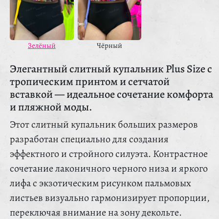
Зелёный
Чёрный
Элегантный слитный купальник Plus Size с
тропическим принтом и сетчатой
вставкой — идеальное сочетание комфорта
и пляжной моды.
Этот слитный купальник больших размеров
разработан специально для создания
эффектного и стройного силуэта. Контрастное
сочетание лаконичного черного низа и яркого
лифа с экзотическим рисунком пальмовых
листьев визуально гармонизирует пропорции,
переключая внимание на зону декольте.