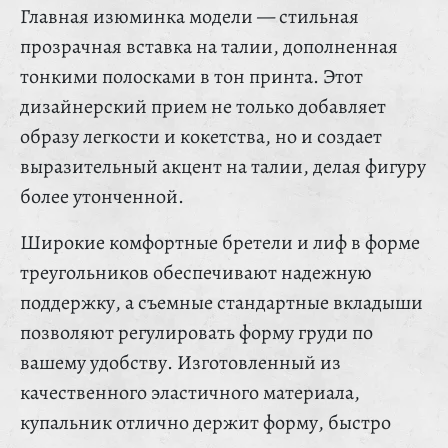
Главная изюминка модели — стильная
прозрачная вставка на талии, дополненная
тонкими полосками в тон принта. Этот
дизайнерский прием не только добавляет
образу легкости и кокетства, но и создает
выразительный акцент на талии, делая фигуру
более утонченной.
Широкие комфортные бретели и лиф в форме
треугольников обеспечивают надежную
поддержку, а съемные стандартные вкладыши
позволяют регулировать форму груди по
вашему удобству. Изготовленный из
качественного эластичного материала,
купальник отлично держит форму, быстро