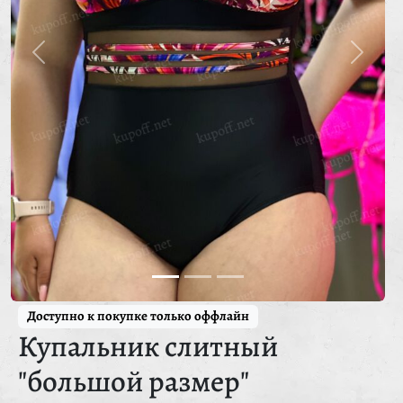
Доступно к покупке только оффлайн
Купальник слитный
"большой размер"