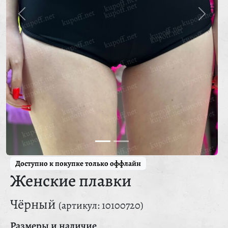
Доступно к покупке только оффлайн
Женские плавки
Чёрный
(артикул: 10100720)
Размеры и наличие