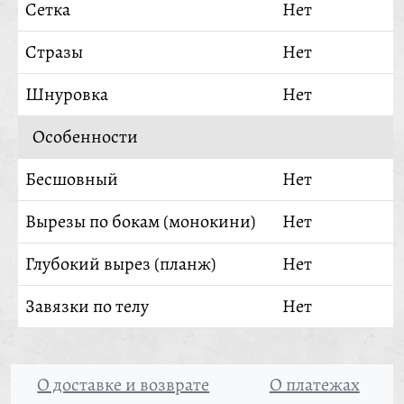
Сетка
Нет
Стразы
Нет
Шнуровка
Нет
Особенности
Бесшовный
Нет
Вырезы по бокам (монокини)
Нет
Глубокий вырез (планж)
Нет
Завязки по телу
Нет
О доставке и возврате
О платежах