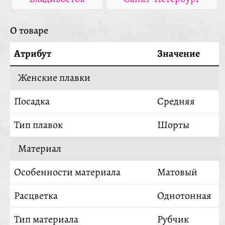
О товаре
Атрибут
Значение
Женские плавки
Посадка
Средняя
Тип плавок
Шорты
Материал
Особенности материала
Матовый
Расцветка
Однотонная
Тип материала
Рубчик