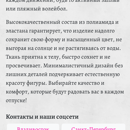
или пляжный волейбол.
Высококачественный состав из полиамида и
эластана гарантирует, что изделие надолго
сохранит свою форму и насыщенный цвет, не
выгорая на солнце и не растягиваясь от воды.
Ткань приятна к телу, быстро сохнет и не
просвечивает. Минималистичный дизайн без
лишних деталей подчеркивает естественную
красоту фигуры. Выбирайте качество и
комфорт, которые будут радовать вас в каждом
отпуске!
Контакты и наши соцсети
Владивосток
Санкт-Петербург