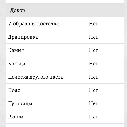
Декор
V-образная косточка
Нет
Драпировка
Нет
Камни
Нет
Кольца
Нет
Полоска другого цвета
Нет
Пояс
Нет
Пуговицы
Нет
Рюши
Нет