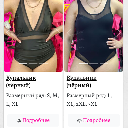
Купальник
Купальник
(чёрный)
(чёрный)
Размерный ряд: S, M,
Размерный ряд: L,
L, XL
XL, 2XL, 3XL
Подробнее
Подробнее