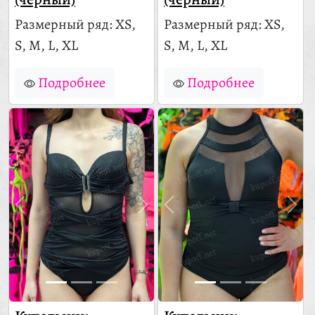
Размерный ряд: XS,
Размерный ряд: XS,
S, M, L, XL
S, M, L, XL
Подробнее
Подробнее