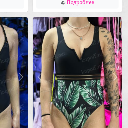
Подробнее