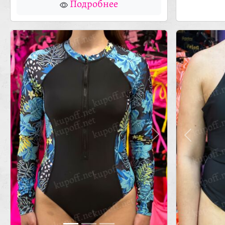
Подробнее