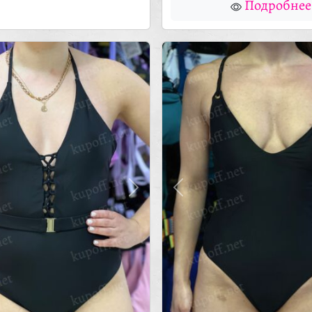
Подробнее