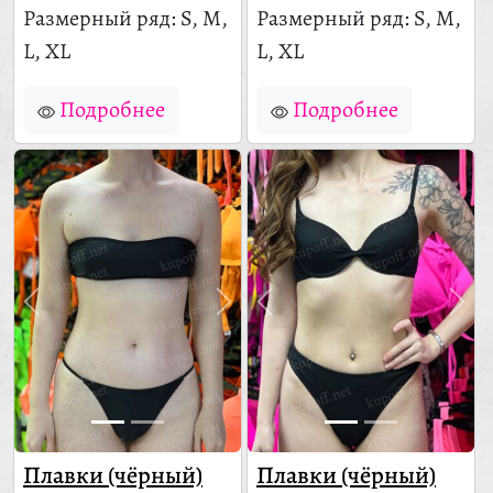
Размерный ряд: S, M,
Размерный ряд: S, M,
L, XL
L, XL
Подробнее
Подробнее
Плавки (чёрный)
Плавки (чёрный)