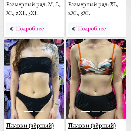
Размерный ряд: M, L,
Размерный ряд: XL,
XL, 2XL, 3XL
2XL, 3XL
Подробнее
Подробнее
Плавки (чёрный)
Плавки (чёрный)