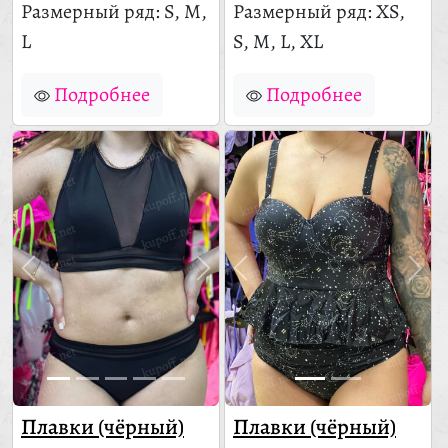
Размерный ряд: S, M,
Размерный ряд: XS,
L
S, M, L, XL
Подробнее
Подробнее
Плавки (чёрный)
Плавки (чёрный)