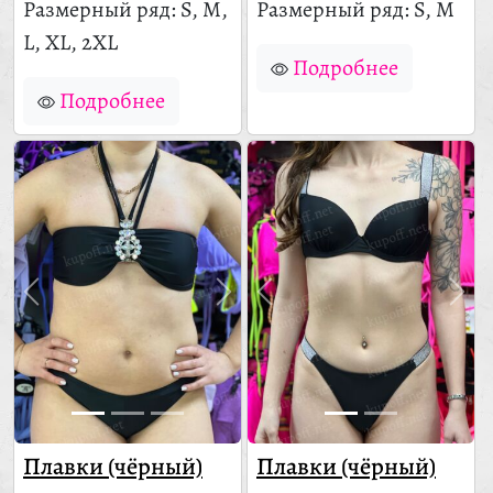
Размерный ряд: S, M,
Размерный ряд: S, M
L, XL, 2XL
Подробнее
Подробнее
Плавки (чёрный)
Плавки (чёрный)