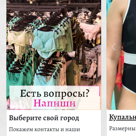
Есть вопросы?
Напиши
Купальн
Выберите свой город
Размерный
Покажем контакты и наши