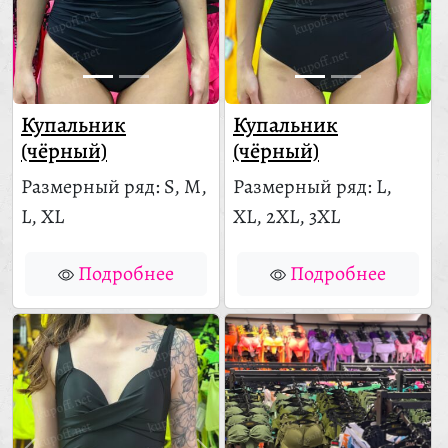
Купальник
Купальник
(чёрный)
(чёрный)
Размерный ряд: S, M,
Размерный ряд: L,
L, XL
XL, 2XL, 3XL
Подробнее
Подробнее