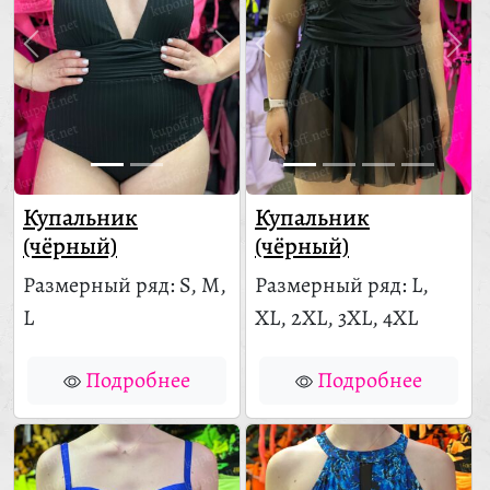
Купальник
Купальник
(чёрный)
(чёрный)
Размерный ряд: S, M,
Размерный ряд: L,
L
XL, 2XL, 3XL, 4XL
Подробнее
Подробнее