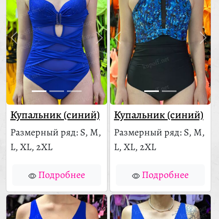
Купальник (синий)
Купальник (синий)
Размерный ряд: S, M,
Размерный ряд: S, M,
L, XL, 2XL
L, XL, 2XL
Подробнее
Подробнее