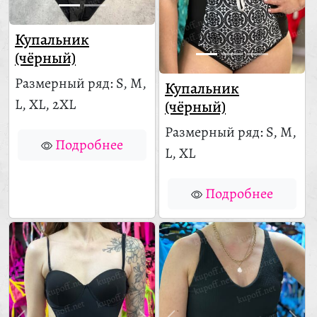
Купальник
(чёрный)
Размерный ряд: S, M,
Купальник
L, XL, 2XL
(чёрный)
Размерный ряд: S, M,
Подробнее
L, XL
Подробнее