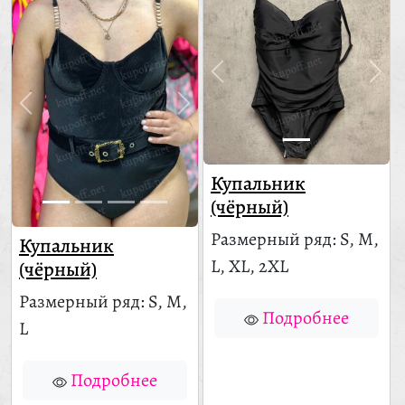
Купальник
(чёрный)
Размерный ряд: S, M,
Купальник
L, XL, 2XL
(чёрный)
Размерный ряд: S, M,
Подробнее
L
Подробнее