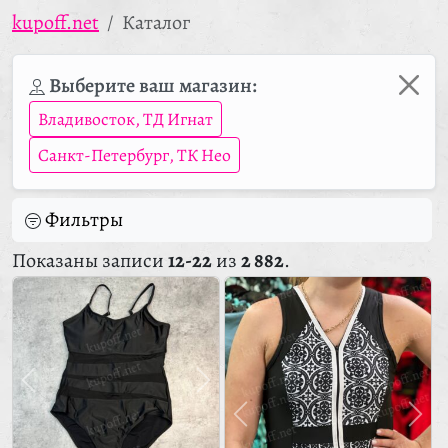
kupoff.net
Каталог
Выберите ваш магазин:
Владивосток, ТД Игнат
Санкт-Петербург, ТК Нео
Фильтры
Показаны записи
12-22
из
2 882
.