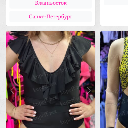
Владивосток
Санкт-Петербург