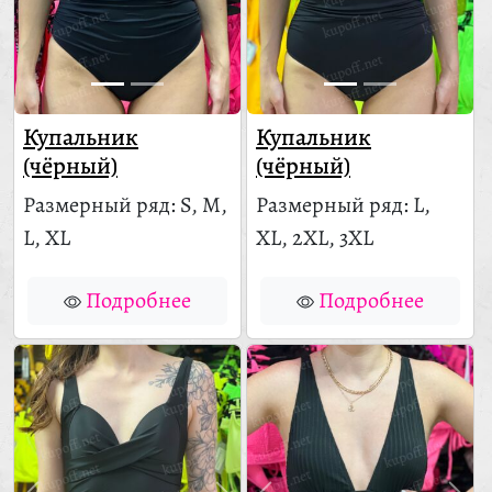
Купальник
Купальник
(чёрный)
(чёрный)
Размерный ряд: S, M,
Размерный ряд: L,
L, XL
XL, 2XL, 3XL
Подробнее
Подробнее