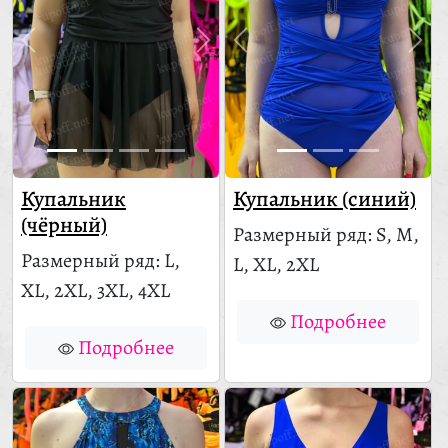
Купальник
Купальник (синий)
(чёрный)
Размерный ряд: S, M,
Размерный ряд: L,
L, XL, 2XL
XL, 2XL, 3XL, 4XL
Подробнее
Подробнее