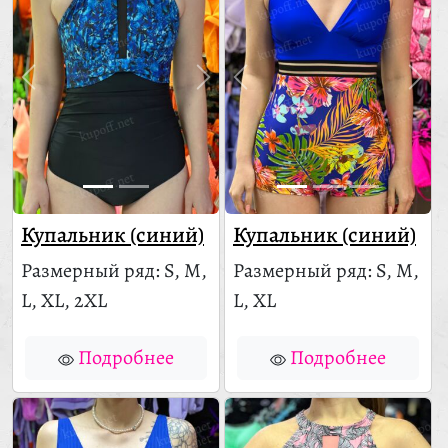
Купальник (синий)
Купальник (синий)
Размерный ряд: S, M,
Размерный ряд: S, M,
L, XL, 2XL
L, XL
Подробнее
Подробнее