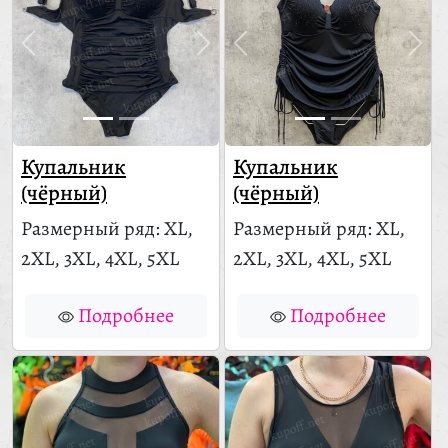
Купальник
Купальник
(чёрный)
(чёрный)
Размерный ряд: XL,
Размерный ряд: XL,
2XL, 3XL, 4XL, 5XL
2XL, 3XL, 4XL, 5XL
Подробнее
Подробнее