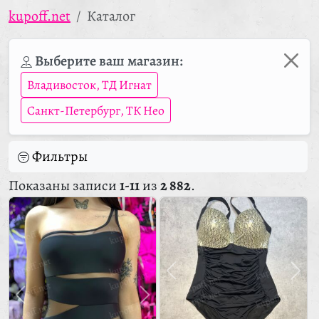
kupoff.net
Каталог
Выберите ваш магазин:
Владивосток, ТД Игнат
Санкт-Петербург, ТК Нео
Фильтры
Показаны записи
1-11
из
2 882
.