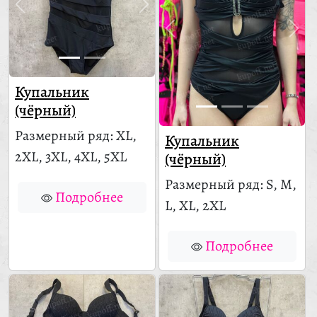
Купальник
(чёрный)
Размерный ряд: XL,
Купальник
2XL, 3XL, 4XL, 5XL
(чёрный)
Размерный ряд: S, M,
Подробнее
L, XL, 2XL
Подробнее